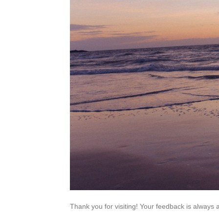
Thank you for visiting! Your feedback is always 