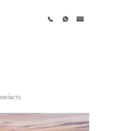
ONTACTS