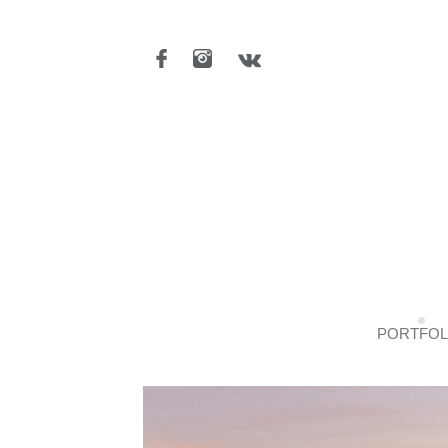
PORTFOL